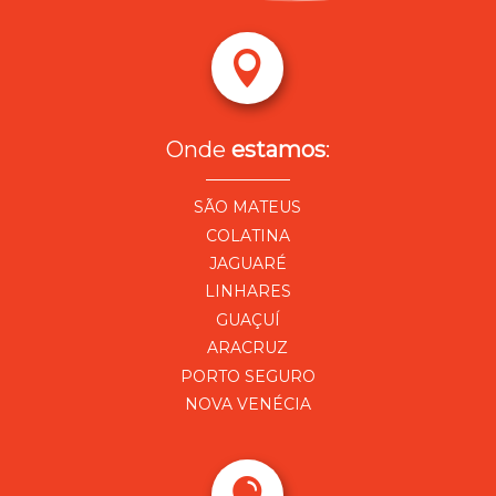

Onde
estamos
:
SÃO MATEUS
COLATINA
JAGUARÉ
LINHARES
GUAÇUÍ
ARACRUZ
PORTO SEGURO
NOVA VENÉCIA
