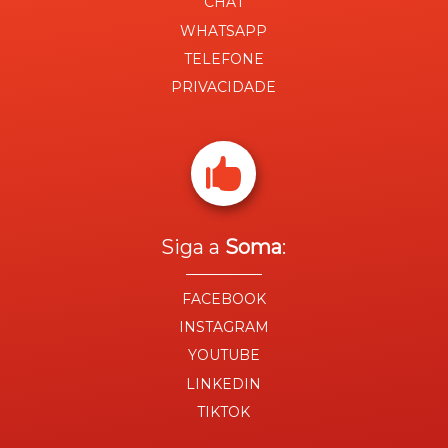
CHAT
WHATSAPP
TELEFONE
PRIVACIDADE

Siga a
Soma
:
FACEBOOK
INSTAGRAM
YOUTUBE
LINKEDIN
TIKTOK