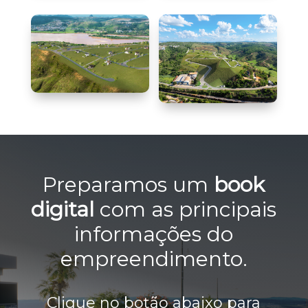
Preparamos um
book
digital
com as principais
informações do
empreendimento.
Clique no botão abaixo para