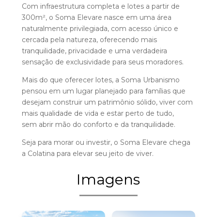
Com infraestrutura completa e lotes a partir de
300m², o Soma Elevare nasce em uma área
naturalmente privilegiada, com acesso único e
cercada pela natureza, oferecendo mais
tranquilidade, privacidade e uma verdadeira
sensação de exclusividade para seus moradores.
Mais do que oferecer lotes, a Soma Urbanismo
pensou em um lugar planejado para famílias que
desejam construir um patrimônio sólido, viver com
mais qualidade de vida e estar perto de tudo,
sem abrir mão do conforto e da tranquilidade.
Seja para morar ou investir, o Soma Elevare chega
a Colatina para elevar seu jeito de viver.
Imagens