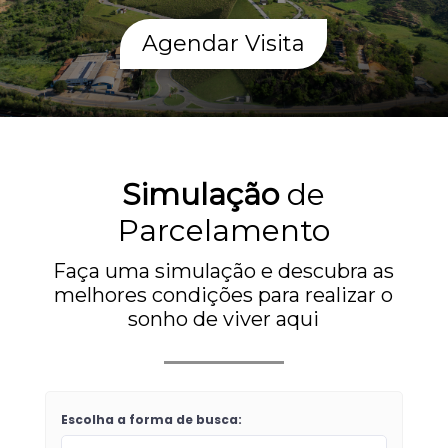
Agendar Visita
Simulação
de
Parcelamento
Faça uma simulação e descubra as
melhores condições para realizar o
sonho de viver aqui