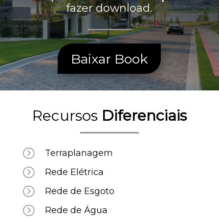
fazer download.
Baixar Book
Recursos
Diferenciais
=
Terraplanagem
=
Rede Elétrica
=
Rede de Esgoto
=
Rede de Água