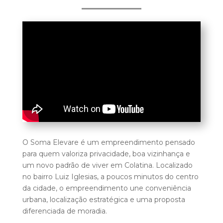
O Soma Elevare é um empreendimento pensado
para quem valoriza privacidade, boa vizinhança e
um novo padrão de viver em Colatina. Localizado
no bairro Luiz Iglesias, a poucos minutos do centro
da cidade, o empreendimento une conveniência
urbana, localização estratégica e uma proposta
diferenciada de moradia.