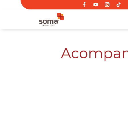
Acompanh