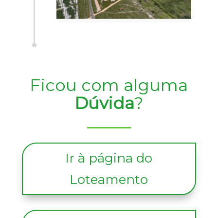
Ficou com alguma
Dúvida
?
Ir à página do
Loteamento