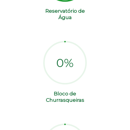
Reservatório de
Água
0
%
Bloco de
Churrasqueiras