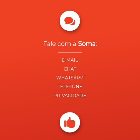

Fale com a
Soma
:
E-MAIL
CHAT
WHATSAPP
TELEFONE
PRIVACIDADE
