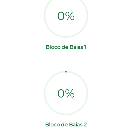
0
%
Bloco de Baias 1
0
%
Bloco de Baias 2