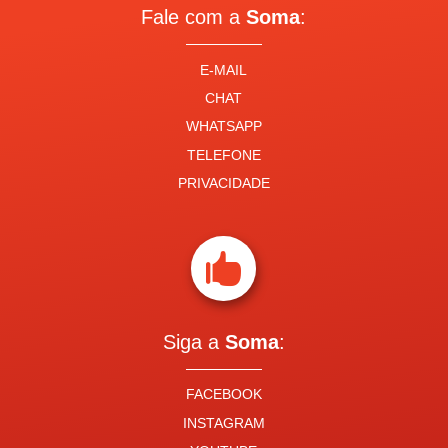
Fale com a
Soma
:
E-MAIL
CHAT
WHATSAPP
TELEFONE
PRIVACIDADE

Siga a
Soma
:
FACEBOOK
INSTAGRAM