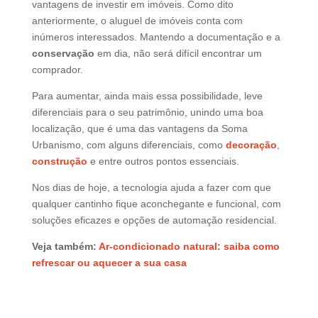
vantagens de investir em imóveis. Como dito
anteriormente, o aluguel de imóveis conta com
inúmeros interessados. Mantendo a documentação e a
conservação
em dia, não será difícil encontrar um
comprador.
Para aumentar, ainda mais essa possibilidade, leve
diferenciais para o seu patrimônio, unindo uma boa
localização, que é uma das vantagens da Soma
Urbanismo, com alguns diferenciais, como
decoração
,
construção
e entre outros pontos essenciais.
Nos dias de hoje, a tecnologia ajuda a fazer com que
qualquer cantinho fique aconchegante e funcional, com
soluções eficazes e opções de automação residencial.
Veja também:
Ar-condicionado natural: saiba como
refrescar ou aquecer a sua casa