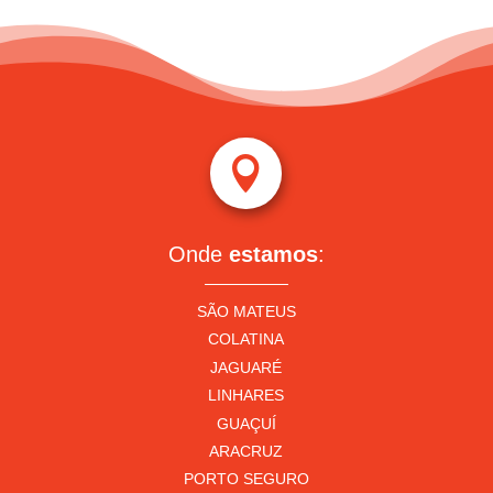

Onde
estamos
:
SÃO MATEUS
COLATINA
JAGUARÉ
LINHARES
GUAÇUÍ
ARACRUZ
PORTO SEGURO