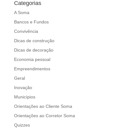
Categorias
A Soma
Bancos e Fundos
Convivência
Dicas de construção
Dicas de decoração
Economia pessoal
Empreendimentos
Geral
Inovação
Municípios
Orientações ao Cliente Soma
Orientações ao Corretor Soma
Quizzes