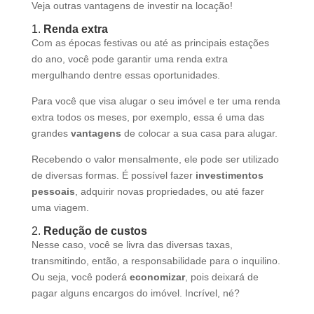
Veja outras vantagens de investir na locação!
1.
Renda extra
Com as épocas festivas ou até as principais estações
do ano, você pode garantir uma renda extra
mergulhando dentre essas oportunidades.
Para você que visa alugar o seu imóvel e ter uma renda
extra todos os meses, por exemplo, essa é uma das
grandes
vantagens
de colocar a sua casa para alugar.
Recebendo o valor mensalmente, ele pode ser utilizado
de diversas formas. É possível fazer
investimentos
pessoais
, adquirir novas propriedades, ou até fazer
uma viagem.
2.
Redução de custos
Nesse caso, você se livra das diversas taxas,
transmitindo, então, a responsabilidade para o inquilino.
Ou seja, você poderá
economizar
, pois deixará de
pagar alguns encargos do imóvel. Incrível, né?