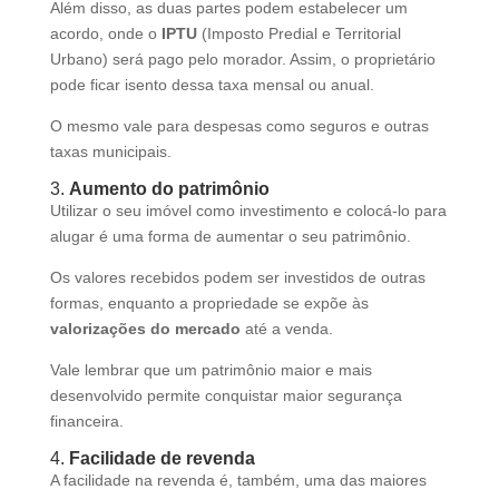
Além disso, as duas partes podem estabelecer um
acordo, onde o
IPTU
(Imposto Predial e Territorial
Urbano) será pago pelo morador. Assim, o proprietário
pode ficar isento dessa taxa mensal ou anual.
O mesmo vale para despesas como seguros e outras
taxas municipais.
3.
Aumento do patrimônio
Utilizar o seu imóvel como investimento e colocá-lo para
alugar é uma forma de aumentar o seu patrimônio.
Os valores recebidos podem ser investidos de outras
formas, enquanto a propriedade se expõe às
valorizações do mercado
até a venda.
Vale lembrar que um patrimônio maior e mais
desenvolvido permite conquistar maior segurança
financeira.
4.
Facilidade de revenda
A facilidade na revenda é, também, uma das maiores