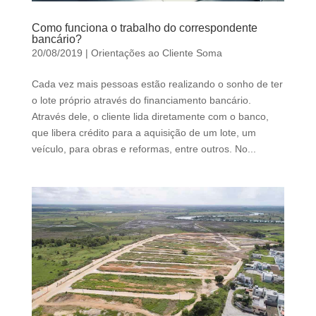
Como funciona o trabalho do correspondente
bancário?
20/08/2019
|
Orientações ao Cliente Soma
Cada vez mais pessoas estão realizando o sonho de ter
o lote próprio através do financiamento bancário.
Através dele, o cliente lida diretamente com o banco,
que libera crédito para a aquisição de um lote, um
veículo, para obras e reformas, entre outros. No...