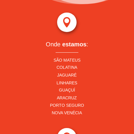

Onde
estamos
:
SÃO MATEUS
COLATINA
JAGUARÉ
LINHARES
GUAÇUÍ
ARACRUZ
PORTO SEGURO
NOVA VENÉCIA