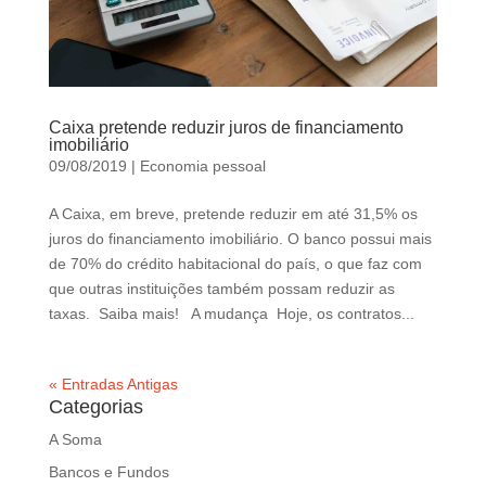
Caixa pretende reduzir juros de financiamento
imobiliário
09/08/2019
|
Economia pessoal
A Caixa, em breve, pretende reduzir em até 31,5% os
juros do financiamento imobiliário. O banco possui mais
de 70% do crédito habitacional do país, o que faz com
que outras instituições também possam reduzir as
taxas. Saiba mais! A mudança Hoje, os contratos...
« Entradas Antigas
Categorias
A Soma
Bancos e Fundos