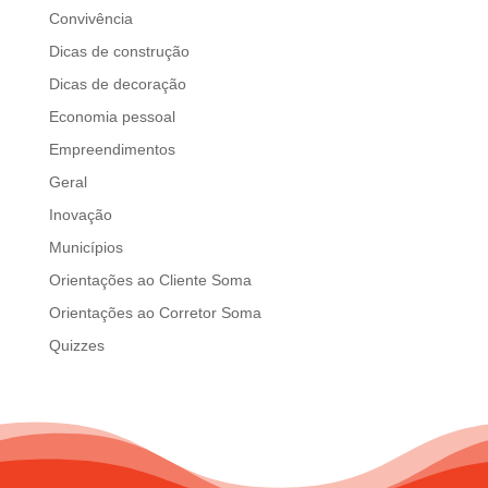
Convivência
Dicas de construção
Dicas de decoração
Economia pessoal
Empreendimentos
Geral
Inovação
Municípios
Orientações ao Cliente Soma
Orientações ao Corretor Soma
Quizzes