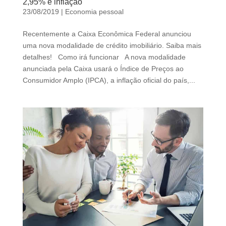
2,95% e inflação
23/08/2019
|
Economia pessoal
Recentemente a Caixa Econômica Federal anunciou
uma nova modalidade de crédito imobiliário. Saiba mais
detalhes! Como irá funcionar A nova modalidade
anunciada pela Caixa usará o Índice de Preços ao
Consumidor Amplo (IPCA), a inflação oficial do país,...