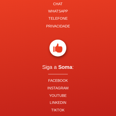
CHAT
WHATSAPP
TELEFONE
PRIVACIDADE

Siga a
Soma
:
FACEBOOK
INSTAGRAM
YOUTUBE
LINKEDIN
TIKTOK