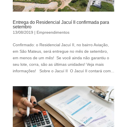
Entrega do Residencial Jacuí II confirmada para
setembro
13/08/2019
|
Empreendimentos
Confirmado: o Residencial Jacuí II, no bairro Aviação,
em São Mateus, será entregue no mês de setembro,
em menos de um mês! Se você ainda não garantiu o
seu lote, corra, são as últimas unidades! Veja mais
informações! Sobre o Jacuí II O Jacuí II contará com...