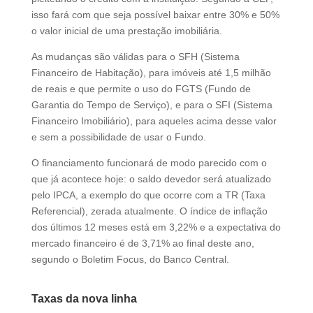
isso fará com que seja possível baixar entre 30% e 50%
o valor inicial de uma prestação imobiliária.
As mudanças são válidas para o SFH (Sistema
Financeiro de Habitação), para imóveis até 1,5 milhão
de reais e que permite o uso do FGTS (Fundo de
Garantia do Tempo de Serviço), e para o SFI (Sistema
Financeiro Imobiliário), para aqueles acima desse valor
e sem a possibilidade de usar o Fundo.
O financiamento funcionará de modo parecido com o
que já acontece hoje: o saldo devedor será atualizado
pelo IPCA, a exemplo do que ocorre com a TR (Taxa
Referencial), zerada atualmente. O índice de inflação
dos últimos 12 meses está em 3,22% e a expectativa do
mercado financeiro é de 3,71% ao final deste ano,
segundo o Boletim Focus, do Banco Central.
Taxas da nova linha