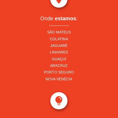
Onde
estamos
:
SÃO MATEUS
COLATINA
JAGUARÉ
LINHARES
GUAÇUÍ
ARACRUZ
PORTO SEGURO
NOVA VENÉCIA
