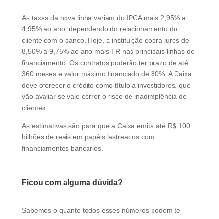
As taxas da nova linha variam do IPCA mais 2,95% a
4,95% ao ano, dependendo do relacionamento do
cliente com o banco. Hoje, a instituição cobra juros de
8,50% a 9,75% ao ano mais TR nas principais linhas de
financiamento. Os contratos poderão ter prazo de até
360 meses e valor máximo financiado de 80%. A Caixa
deve oferecer o crédito como título a investidores, que
vão avaliar se vale correr o risco de inadimplência de
clientes.
As estimativas são para que a Caixa emita até R$ 100
bilhões de reais em papéis lastreados com
financiamentos bancários.
Ficou com alguma dúvida?
Sabemos o quanto todos esses números podem te