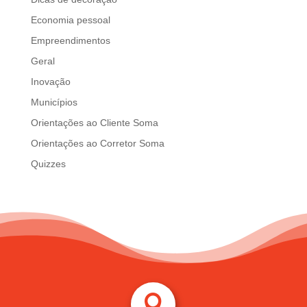
Economia pessoal
Empreendimentos
Geral
Inovação
Municípios
Orientações ao Cliente Soma
Orientações ao Corretor Soma
Quizzes
