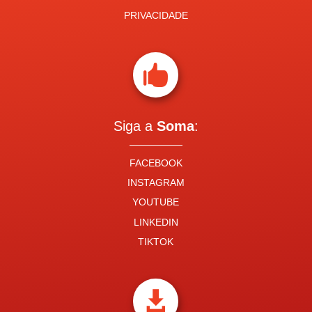
PRIVACIDADE

Siga a
Soma
:
FACEBOOK
INSTAGRAM
YOUTUBE
LINKEDIN
TIKTOK
