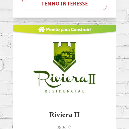
TENHO INTERESSE
Riviera II
Jaguaré