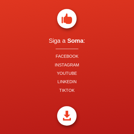

Siga a
Soma
:
FACEBOOK
INSTAGRAM
YOUTUBE
LINKEDIN
TIKTOK
