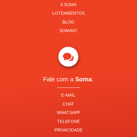
A SOMA
LOTEAMENTOS
BLOG
SOMAVC

Fale com a
Soma
:
E-MAIL
CHAT
WHATSAPP
TELEFONE
PRIVACIDADE