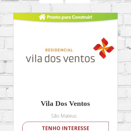
Vila Dos Ventos
São Mateus
TENHO INTERESSE