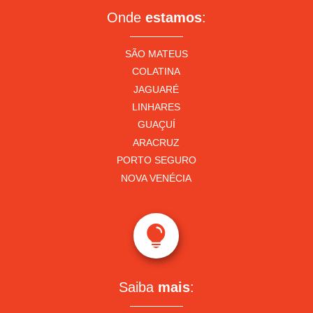
Onde
estamos
:
SÃO MATEUS
COLATINA
JAGUARÉ
LINHARES
GUAÇUÍ
ARACRUZ
PORTO SEGURO
NOVA VENÉCIA

Saiba
mais
: