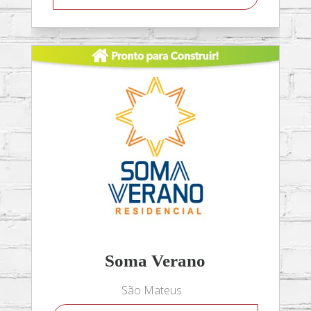
Soma Verano
São Mateus