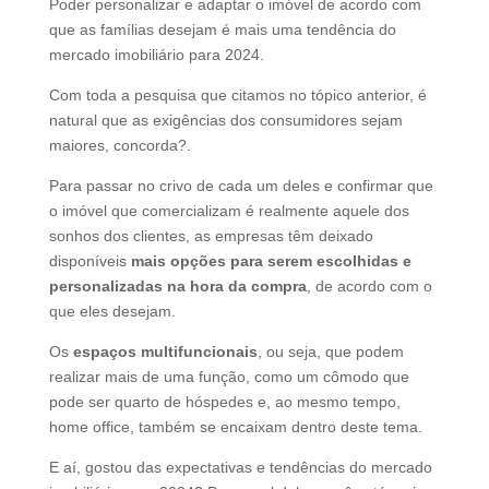
Poder personalizar e adaptar o imóvel de acordo com
que as famílias desejam é mais uma tendência do
mercado imobiliário para 2024.
Com toda a pesquisa que citamos no tópico anterior, é
natural que as exigências dos consumidores sejam
maiores, concorda?.
Para passar no crivo de cada um deles e confirmar que
o imóvel que comercializam é realmente aquele dos
sonhos dos clientes, as empresas têm deixado
disponíveis
mais opções para serem escolhidas e
personalizadas na hora da compra
, de acordo com o
que eles desejam.
Os
espaços multifuncionais
, ou seja, que podem
realizar mais de uma função, como um cômodo que
pode ser quarto de hóspedes e, ao mesmo tempo,
home office, também se encaixam dentro deste tema.
E aí, gostou das expectativas e tendências do mercado