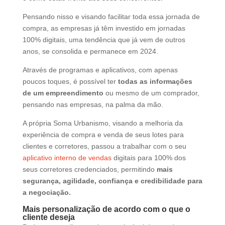
Pensando nisso e visando facilitar toda essa jornada de
compra, as empresas já têm investido em jornadas
100% digitais, uma tendência que já vem de outros
anos, se consolida e permanece em 2024.
Através de programas e aplicativos, com apenas
poucos toques, é possível ter
todas as informações
de um empreendimento
ou mesmo de um comprador,
pensando nas empresas, na palma da mão.
A própria Soma Urbanismo, visando a melhoria da
experiência de compra e venda de seus lotes para
clientes e corretores, passou a trabalhar com o seu
aplicativo interno de vendas
digitais para 100% dos
seus corretores credenciados, permitindo
mais
segurança, agilidade, confiança e credibilidade para
a negociação.
Mais personalização de acordo com o que o
cliente deseja