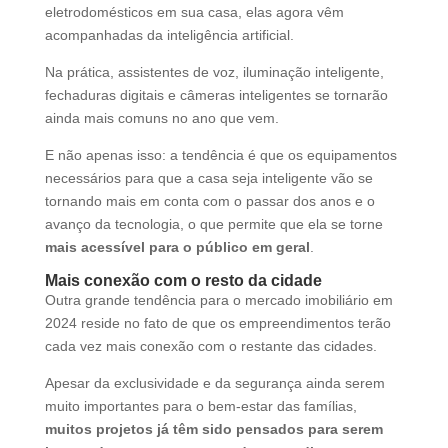
eletrodomésticos em sua casa, elas agora vêm
acompanhadas da inteligência artificial.
Na prática, assistentes de voz, iluminação inteligente,
fechaduras digitais e câmeras inteligentes se tornarão
ainda mais comuns no ano que vem.
E não apenas isso: a tendência é que os equipamentos
necessários para que a casa seja inteligente vão se
tornando mais em conta com o passar dos anos e o
avanço da tecnologia, o que permite que ela se torne
mais acessível para o público em geral
.
Mais conexão com o resto da cidade
Outra grande tendência para o mercado imobiliário em
2024 reside no fato de que os empreendimentos terão
cada vez mais conexão com o restante das cidades.
Apesar da exclusividade e da segurança ainda serem
muito importantes para o bem-estar das famílias,
muitos projetos já têm sido pensados para serem