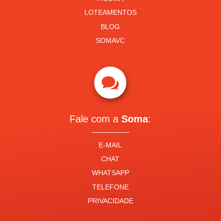
LOTEAMENTOS
BLOG
SOMAVC

Fale com a
Soma
:
E-MAIL
CHAT
WHATSAPP
TELEFONE
PRIVACIDADE