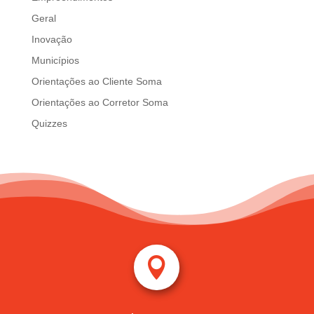
Geral
Inovação
Municípios
Orientações ao Cliente Soma
Orientações ao Corretor Soma
Quizzes
