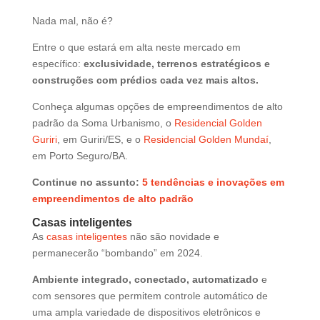
Nada mal, não é?
Entre o que estará em alta neste mercado em
específico:
exclusividade, terrenos estratégicos e
construções com prédios cada vez mais altos.
Conheça algumas opções de empreendimentos de alto
padrão da Soma Urbanismo, o
Residencial Golden
Guriri
, em Guriri/ES, e o
Residencial Golden Mundaí
,
em Porto Seguro/BA.
Continue no assunto:
5 tendências e inovações em
empreendimentos de alto padrão
Casas inteligentes
As
casas inteligentes
não são novidade e
permanecerão “bombando” em 2024.
Ambiente integrado, conectado, automatizado
e
com sensores que permitem controle automático de
uma ampla variedade de dispositivos eletrônicos e