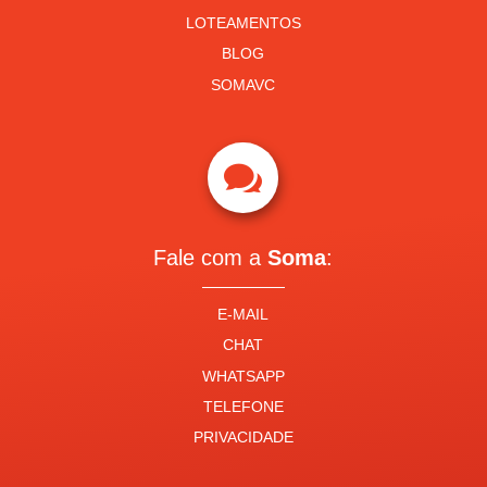
LOTEAMENTOS
BLOG
SOMAVC

Fale com a
Soma
:
E-MAIL
CHAT
WHATSAPP
TELEFONE
PRIVACIDADE