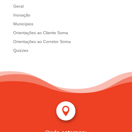
Geral
Inovação
Municípios
Orientações ao Cliente Soma
Orientações ao Corretor Soma
Quizzes
