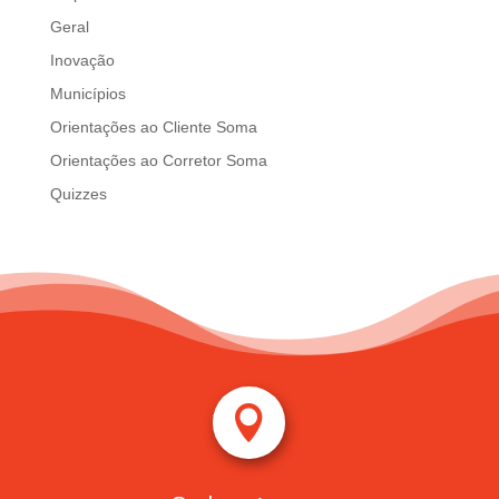
Geral
Inovação
Municípios
Orientações ao Cliente Soma
Orientações ao Corretor Soma
Quizzes
