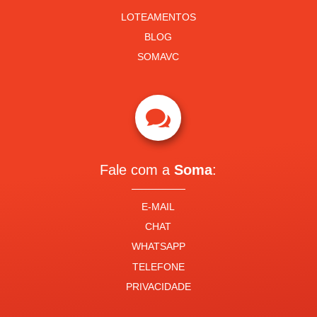
LOTEAMENTOS
BLOG
SOMAVC

Fale com a
Soma
:
E-MAIL
CHAT
WHATSAPP
TELEFONE
PRIVACIDADE