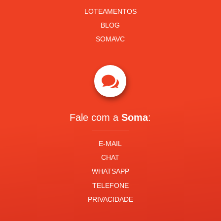
LOTEAMENTOS
BLOG
SOMAVC

Fale com a
Soma
:
E-MAIL
CHAT
WHATSAPP
TELEFONE
PRIVACIDADE