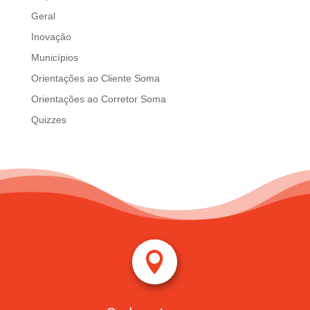
Geral
Inovação
Municípios
Orientações ao Cliente Soma
Orientações ao Corretor Soma
Quizzes
