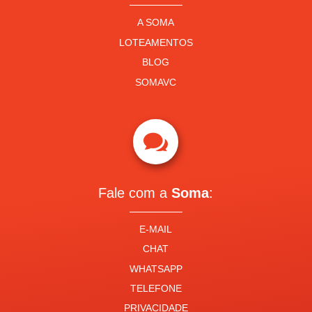
A SOMA
LOTEAMENTOS
BLOG
SOMAVC

Fale com a
Soma
:
E-MAIL
CHAT
WHATSAPP
TELEFONE
PRIVACIDADE