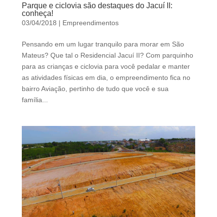
Parque e ciclovia são destaques do Jacuí II:
conheça!
03/04/2018
|
Empreendimentos
Pensando em um lugar tranquilo para morar em São
Mateus? Que tal o Residencial Jacuí II? Com parquinho
para as crianças e ciclovia para você pedalar e manter
as atividades físicas em dia, o empreendimento fica no
bairro Aviação, pertinho de tudo que você e sua
família...