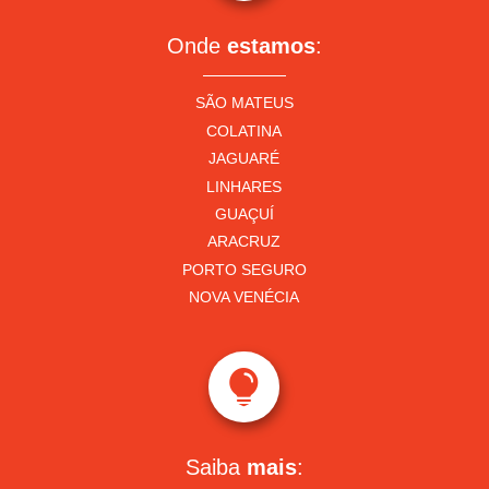
Onde
estamos
:
SÃO MATEUS
COLATINA
JAGUARÉ
LINHARES
GUAÇUÍ
ARACRUZ
PORTO SEGURO
NOVA VENÉCIA

Saiba
mais
: