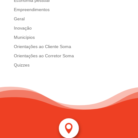
Economia pessoal
Empreendimentos
Geral
Inovação
Municípios
Orientações ao Cliente Soma
Orientações ao Corretor Soma
Quizzes
