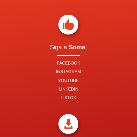

Siga a
Soma
:
FACEBOOK
INSTAGRAM
YOUTUBE
LINKEDIN
TIKTOK
