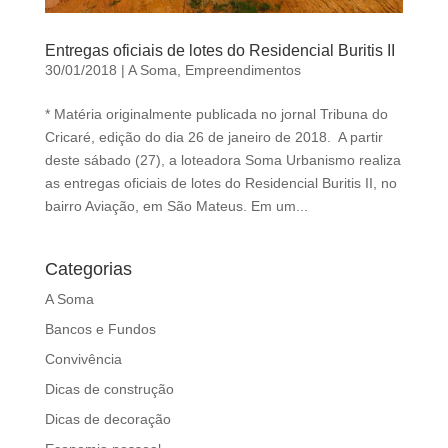
Entregas oficiais de lotes do Residencial Buritis II
30/01/2018
|
A Soma
,
Empreendimentos
* Matéria originalmente publicada no jornal Tribuna do
Cricaré, edição do dia 26 de janeiro de 2018. A partir
deste sábado (27), a loteadora Soma Urbanismo realiza
as entregas oficiais de lotes do Residencial Buritis II, no
bairro Aviação, em São Mateus. Em um...
Categorias
A Soma
Bancos e Fundos
Convivência
Dicas de construção
Dicas de decoração