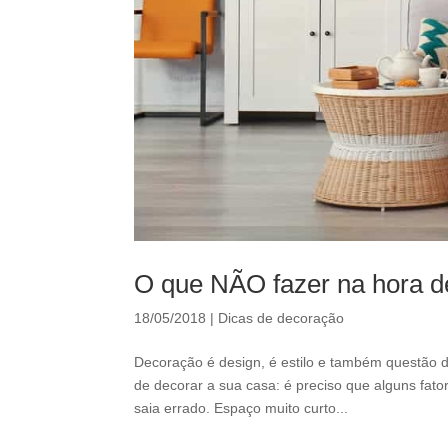
O que NÃO fazer na hora d
18/05/2018
|
Dicas de decoração
Decoração é design, é estilo e também questão d
de decorar a sua casa: é preciso que alguns fat
saia errado. Espaço muito curto...