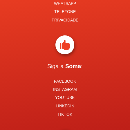
WHATSAPP
TELEFONE
PRIVACIDADE

Siga a
Soma
:
FACEBOOK
INSTAGRAM
YOUTUBE
LINKEDIN
TIKTOK