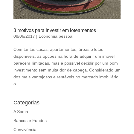
3 motivos para investir em loteamentos
08/06/2017
|
Economia pessoal
Com tantas casas, apartamentos, áreas e lotes
disponíveis, as opções na hora de adquirir um imóvel
parecem ilimitadas, mas é possível decidir por um bom
investimento sem muita dor de cabeça. Considerado um
dos mais vantajosos e rentáveis no mercado imobiliário,
o...
Categorias
A Soma
Bancos e Fundos
Convivência