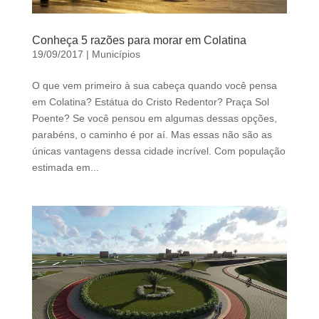
Conheça 5 razões para morar em Colatina
19/09/2017
|
Municípios
O que vem primeiro à sua cabeça quando você pensa
em Colatina? Estátua do Cristo Redentor? Praça Sol
Poente? Se você pensou em algumas dessas opções,
parabéns, o caminho é por aí. Mas essas não são as
únicas vantagens dessa cidade incrível. Com população
estimada em...