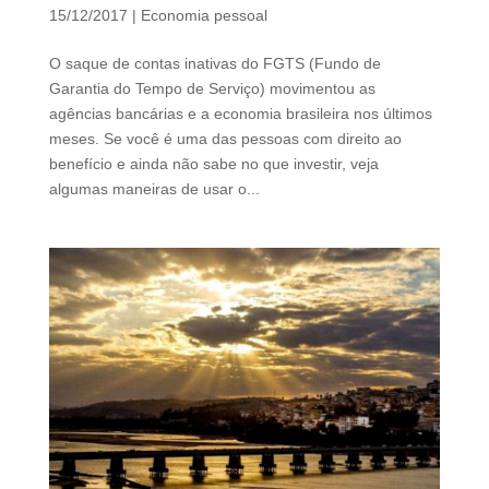
15/12/2017
|
Economia pessoal
O saque de contas inativas do FGTS (Fundo de
Garantia do Tempo de Serviço) movimentou as
agências bancárias e a economia brasileira nos últimos
meses. Se você é uma das pessoas com direito ao
benefício e ainda não sabe no que investir, veja
algumas maneiras de usar o...