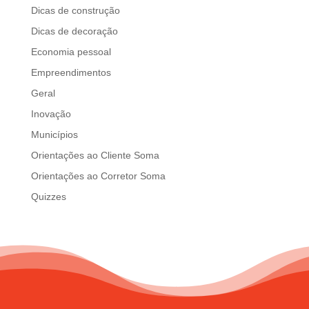
Dicas de construção
Dicas de decoração
Economia pessoal
Empreendimentos
Geral
Inovação
Municípios
Orientações ao Cliente Soma
Orientações ao Corretor Soma
Quizzes