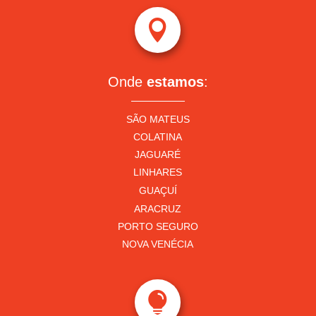

Onde
estamos
:
SÃO MATEUS
COLATINA
JAGUARÉ
LINHARES
GUAÇUÍ
ARACRUZ
PORTO SEGURO
NOVA VENÉCIA
