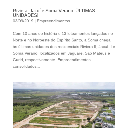
Riviera, Jacuí e Soma Verano: ÚLTIMAS
UNIDADES!
03/09/2019
|
Empreendimentos
Com 10 anos de história e 13 loteamentos lançados no
Norte e no Noroeste do Espírito Santo, a Soma chega
às últimas unidades dos residenciais Riviera II, Jacuí II e
Soma Verano, localizados em Jaguaré, São Mateus e
Guriri, respectivamente. Empreendimentos
consolidados...