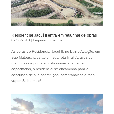
Residencial Jacuí II entra em reta final de obras
07/05/2019
|
Empreendimentos
As obras do Residencial Jacuí II, no bairro Aviação, em
São Mateus, já estão em sua reta final. Através de
máquinas de ponta e profissionais altamente
capacitados, o residencial se encaminha para a
conclusão de sua construção, com trabalhos a todo
vapor. Saiba mais!...