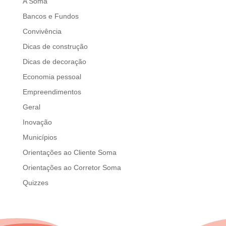
A Soma
Bancos e Fundos
Convivência
Dicas de construção
Dicas de decoração
Economia pessoal
Empreendimentos
Geral
Inovação
Municípios
Orientações ao Cliente Soma
Orientações ao Corretor Soma
Quizzes