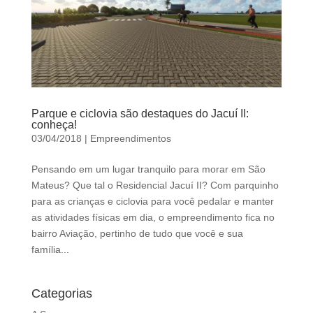
Parque e ciclovia são destaques do Jacuí II:
conheça!
03/04/2018
|
Empreendimentos
Pensando em um lugar tranquilo para morar em São
Mateus? Que tal o Residencial Jacuí II? Com parquinho
para as crianças e ciclovia para você pedalar e manter
as atividades físicas em dia, o empreendimento fica no
bairro Aviação, pertinho de tudo que você e sua
família...
Categorias