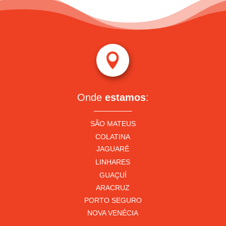

Onde
estamos
:
SÃO MATEUS
COLATINA
JAGUARÉ
LINHARES
GUAÇUÍ
ARACRUZ
PORTO SEGURO
NOVA VENÉCIA