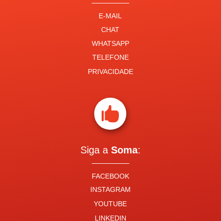
E-MAIL
CHAT
WHATSAPP
TELEFONE
PRIVACIDADE

Siga a
Soma
:
FACEBOOK
INSTAGRAM
YOUTUBE
LINKEDIN