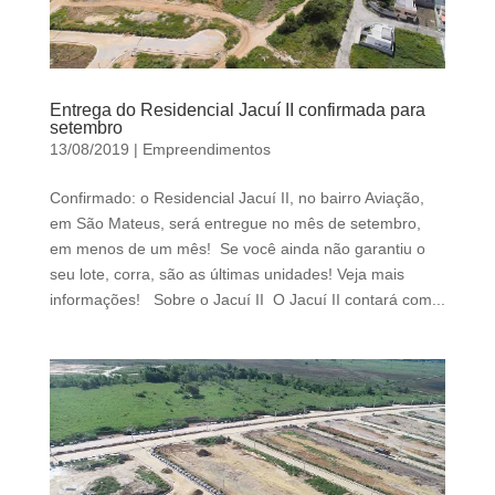
Entrega do Residencial Jacuí II confirmada para
setembro
13/08/2019
|
Empreendimentos
Confirmado: o Residencial Jacuí II, no bairro Aviação,
em São Mateus, será entregue no mês de setembro,
em menos de um mês! Se você ainda não garantiu o
seu lote, corra, são as últimas unidades! Veja mais
informações! Sobre o Jacuí II O Jacuí II contará com...