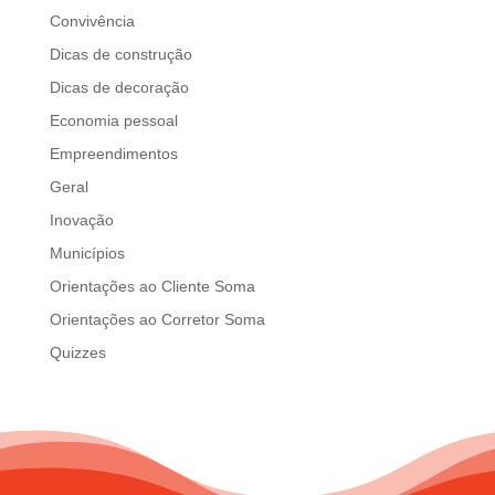
Convivência
Dicas de construção
Dicas de decoração
Economia pessoal
Empreendimentos
Geral
Inovação
Municípios
Orientações ao Cliente Soma
Orientações ao Corretor Soma
Quizzes