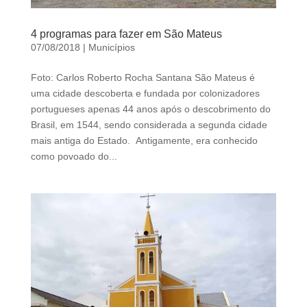
4 programas para fazer em São Mateus
07/08/2018
|
Municípios
Foto: Carlos Roberto Rocha Santana São Mateus é
uma cidade descoberta e fundada por colonizadores
portugueses apenas 44 anos após o descobrimento do
Brasil, em 1544, sendo considerada a segunda cidade
mais antiga do Estado. Antigamente, era conhecido
como povoado do...