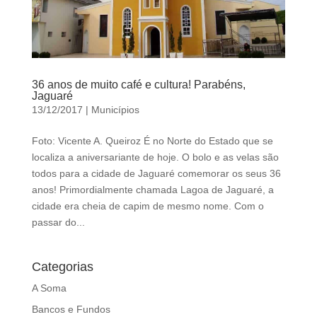
36 anos de muito café e cultura! Parabéns,
Jaguaré
13/12/2017
|
Municípios
Foto: Vicente A. Queiroz É no Norte do Estado que se
localiza a aniversariante de hoje. O bolo e as velas são
todos para a cidade de Jaguaré comemorar os seus 36
anos! Primordialmente chamada Lagoa de Jaguaré, a
cidade era cheia de capim de mesmo nome. Com o
passar do...
Categorias
A Soma
Bancos e Fundos