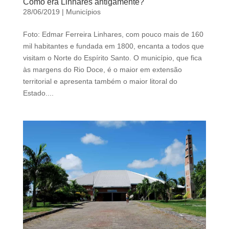
Como era Linhares antigamente?
28/06/2019
|
Municípios
Foto: Edmar Ferreira Linhares, com pouco mais de 160
mil habitantes e fundada em 1800, encanta a todos que
visitam o Norte do Espírito Santo. O município, que fica
às margens do Rio Doce, é o maior em extensão
territorial e apresenta também o maior litoral do
Estado....