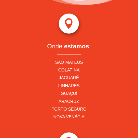

Onde
estamos
:
SÃO MATEUS
COLATINA
JAGUARÉ
LINHARES
GUAÇUÍ
ARACRUZ
PORTO SEGURO
NOVA VENÉCIA