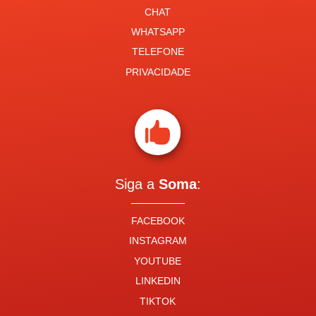
CHAT
WHATSAPP
TELEFONE
PRIVACIDADE

Siga a
Soma
:
FACEBOOK
INSTAGRAM
YOUTUBE
LINKEDIN
TIKTOK