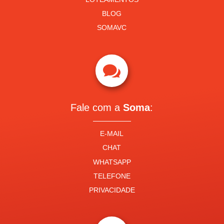
BLOG
SOMAVC

Fale com a
Soma
:
E-MAIL
CHAT
WHATSAPP
TELEFONE
PRIVACIDADE