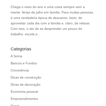
Chega o meio do ano e uma coisa sempre vem a
mente: férias de julho em família. Para muitas pessoas,
é uma verdadeira época de descanso, lazer, de
aproveitar cada dia com a família e, claro, de relaxar.
Com isso, o ato de se desprender um pouco do
trabalho, escola e...
Categorias
A Soma
Bancos e Fundos
Convivência
Dicas de construção
Dicas de decoração
Economia pessoal
Empreendimentos
Geral