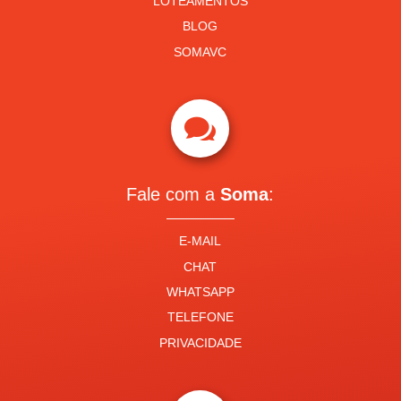
LOTEAMENTOS
BLOG
SOMAVC

Fale com a
Soma
:
E-MAIL
CHAT
WHATSAPP
TELEFONE
PRIVACIDADE