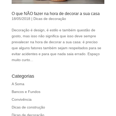
O que NÃO fazer na hora de decorar a sua casa
18/05/2018
|
Dicas de decoração
Decoração é design, é estilo e também questão de
gosto, mas isso não significa que isso deve sempre
prevalecer na hora de decorar a sua casa: é preciso
que alguns fatores também sejam respeitados para se
evitar acidentes e para que nada saia errado. Espaço
muito curto...
Categorias
A Soma
Bancos e Fundos
Convivência
Dicas de construção
Dicas de decoração