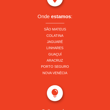
Onde
estamos
:
SÃO MATEUS
COLATINA
JAGUARÉ
LINHARES
GUAÇUÍ
ARACRUZ
PORTO SEGURO
NOVA VENÉCIA
