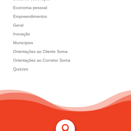
Economia pessoal
Empreendimentos
Geral
Inovação
Municípios
Orientações ao Cliente Soma
Orientações ao Corretor Soma
Quizzes
