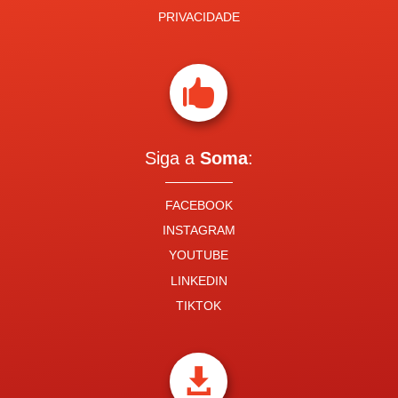
PRIVACIDADE

Siga a
Soma
:
FACEBOOK
INSTAGRAM
YOUTUBE
LINKEDIN
TIKTOK
