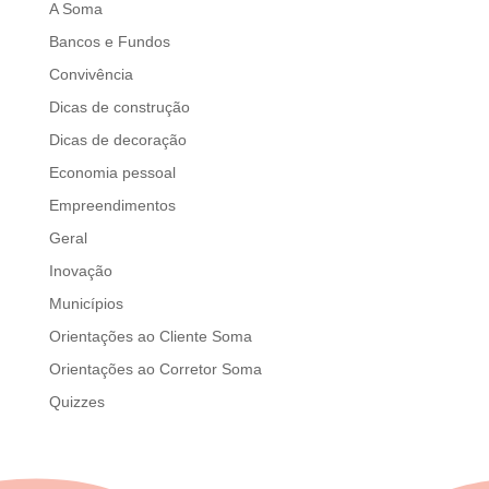
A Soma
Bancos e Fundos
Convivência
Dicas de construção
Dicas de decoração
Economia pessoal
Empreendimentos
Geral
Inovação
Municípios
Orientações ao Cliente Soma
Orientações ao Corretor Soma
Quizzes