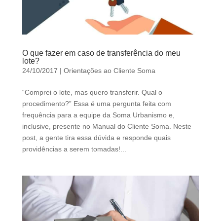
O que fazer em caso de transferência do meu
lote?
24/10/2017
|
Orientações ao Cliente Soma
“Comprei o lote, mas quero transferir. Qual o
procedimento?” Essa é uma pergunta feita com
frequência para a equipe da Soma Urbanismo e,
inclusive, presente no Manual do Cliente Soma. Neste
post, a gente tira essa dúvida e responde quais
providências a serem tomadas!...