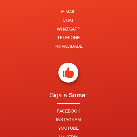
E-MAIL
CHAT
WHATSAPP
TELEFONE
PRIVACIDADE

Siga a
Soma
:
FACEBOOK
INSTAGRAM
YOUTUBE
LINKEDIN