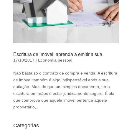
Escritura de imóvel: aprenda a emitir a sua
17/10/2017
|
Economia pessoal
Não basta só o contrato de compra e venda. A escritura
de imóvel também é algo indispensável após a sua
quitação. Mais do que um simples documento, ter a
escritura em mãos é estar juridicamente seguro. É ela
que comprova que aquele imóvel pertence àquele
proprietário,...
Categorias