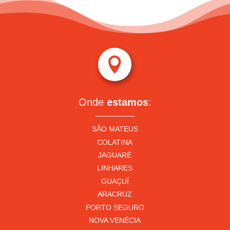

Onde
estamos
:
SÃO MATEUS
COLATINA
JAGUARÉ
LINHARES
GUAÇUÍ
ARACRUZ
PORTO SEGURO
NOVA VENÉCIA