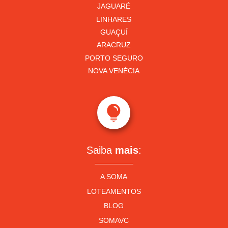
JAGUARÉ
LINHARES
GUAÇUÍ
ARACRUZ
PORTO SEGURO
NOVA VENÉCIA

Saiba
mais
:
A SOMA
LOTEAMENTOS
BLOG
SOMAVC