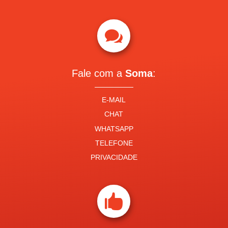

Fale com a
Soma
:
E-MAIL
CHAT
WHATSAPP
TELEFONE
PRIVACIDADE
