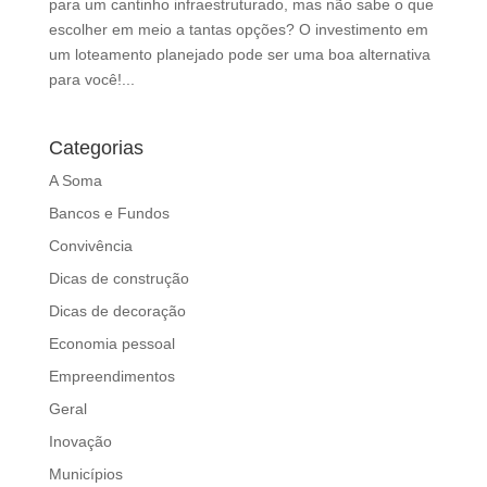
para um cantinho infraestruturado, mas não sabe o que
escolher em meio a tantas opções? O investimento em
um loteamento planejado pode ser uma boa alternativa
para você!...
Categorias
A Soma
Bancos e Fundos
Convivência
Dicas de construção
Dicas de decoração
Economia pessoal
Empreendimentos
Geral
Inovação
Municípios