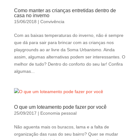
Como manter as crianças entretidas dentro de
casa no inverno
15/06/2018
|
Convivência
Com as baixas temperaturas do inverno, não é sempre
que dá para sair para brincar com as crianças nos
playgrounds ao ar livre da Soma Urbanismo. Ainda
assim, algumas alternativas podem ser interessantes. O
melhor de tudo? Dentro do conforto do seu lar! Confira
algumas...
O que um loteamento pode fazer por você
25/09/2017
|
Economia pessoal
Não aguenta mais os buracos, lama e a falta de
organização das ruas do seu bairro? Quer se mudar