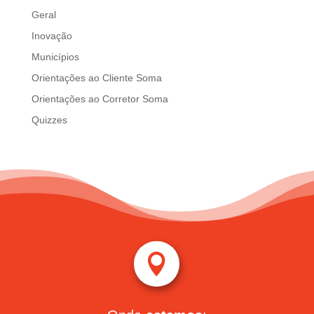
Geral
Inovação
Municípios
Orientações ao Cliente Soma
Orientações ao Corretor Soma
Quizzes
