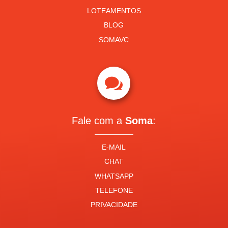
LOTEAMENTOS
BLOG
SOMAVC

Fale com a
Soma
:
E-MAIL
CHAT
WHATSAPP
TELEFONE
PRIVACIDADE