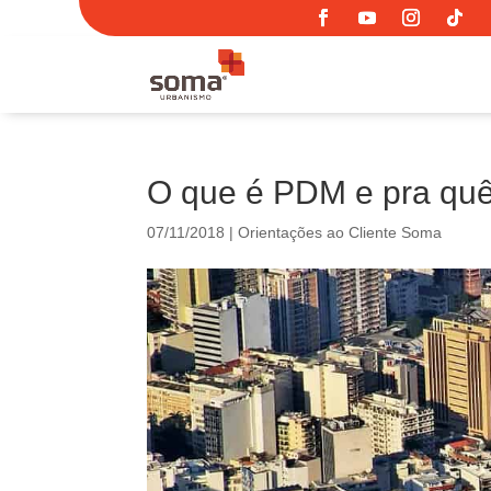
O que é PDM e pra quê
07/11/2018
|
Orientações ao Cliente Soma