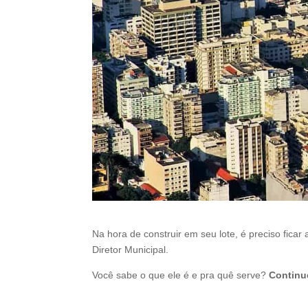
Na hora de construir em seu lote, é preciso fica
Diretor Municipal.
Você sabe o que ele é e pra quê serve?
Continu