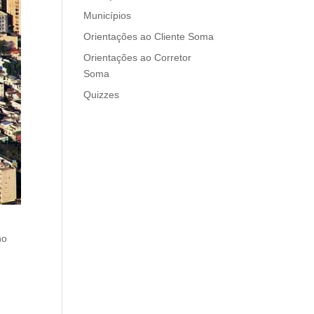
Municípios
Orientações ao Cliente Soma
Orientações ao Corretor
Soma
Quizzes
no