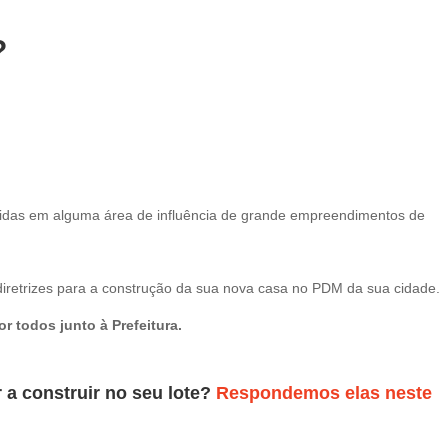
?
seridas em alguma área de influência de grande empreendimentos de
 diretrizes para a construção da sua nova casa no PDM da sua cidade.
 todos junto à Prefeitura.
a construir no seu lote?
Respondemos elas neste