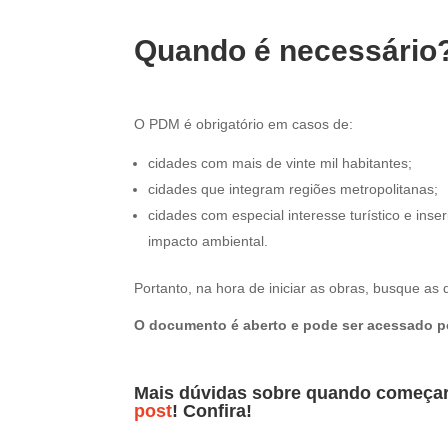
Quando é necessário
O PDM é obrigatório em casos de:
cidades com mais de vinte mil habitantes;
cidades que integram regiões metropolitanas;
cidades com especial interesse turístico e in
impacto ambiental.
Portanto, na hora de iniciar as obras, busque as
O documento é aberto e pode ser acessado por
Mais dúvidas sobre quando começar 
post
! Confira!