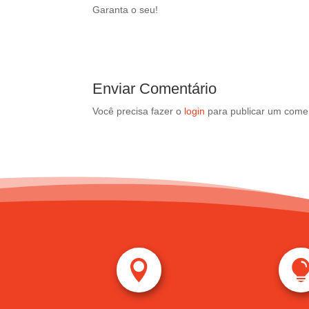
Garanta o seu!
Enviar Comentário
Você precisa fazer o
login
para publicar um comen
