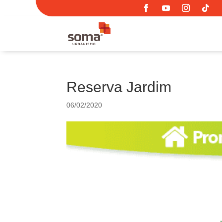
Reserva Jardim
06/02/2020