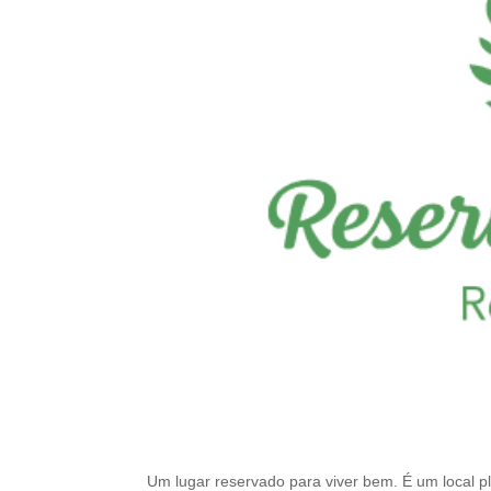
Um lugar reservado para viver bem. É um local p