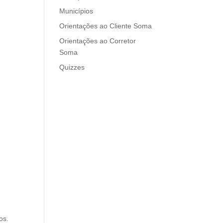
Municípios
Orientações ao Cliente Soma
Orientações ao Corretor
Soma
Quizzes
os.