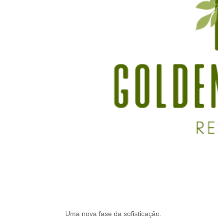
Uma nova fase da sofisticação.