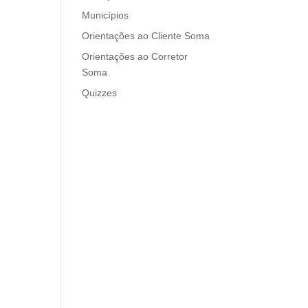
Municípios
Orientações ao Cliente Soma
Orientações ao Corretor
Soma
Quizzes