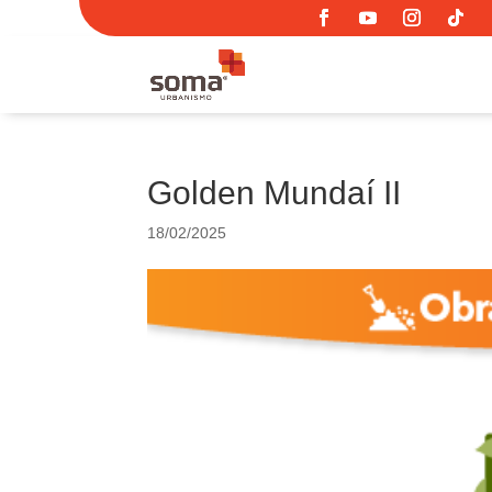
Golden Mundaí II
18/02/2025