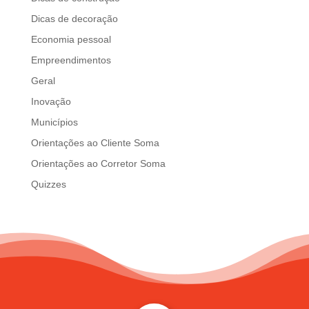
Dicas de decoração
Economia pessoal
Empreendimentos
Geral
Inovação
Municípios
Orientações ao Cliente Soma
Orientações ao Corretor Soma
Quizzes