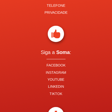
TELEFONE
PRIVACIDADE

Siga a
Soma
:
FACEBOOK
INSTAGRAM
YOUTUBE
LINKEDIN
TIKTOK