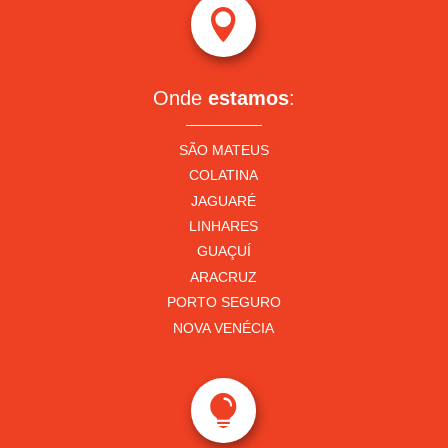

Onde
estamos
:
SÃO MATEUS
COLATINA
JAGUARÉ
LINHARES
GUAÇUÍ
ARACRUZ
PORTO SEGURO
NOVA VENÉCIA
