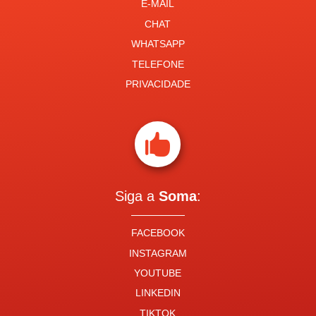
E-MAIL
CHAT
WHATSAPP
TELEFONE
PRIVACIDADE

Siga a
Soma
:
FACEBOOK
INSTAGRAM
YOUTUBE
LINKEDIN
TIKTOK