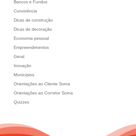
Bancos e Fundos
Convivência
Dicas de construção
Dicas de decoração
Economia pessoal
Empreendimentos
Geral
Inovação
Municípios
Orientações ao Cliente Soma
Orientações ao Corretor Soma
Quizzes