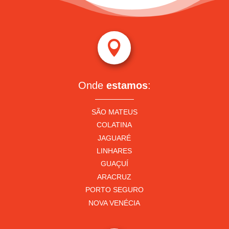

Onde
estamos
:
SÃO MATEUS
COLATINA
JAGUARÉ
LINHARES
GUAÇUÍ
ARACRUZ
PORTO SEGURO
NOVA VENÉCIA