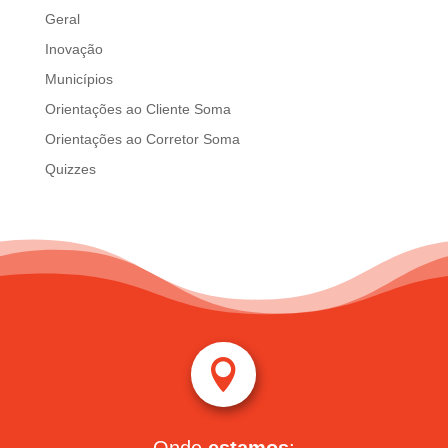
Geral
Inovação
Municípios
Orientações ao Cliente Soma
Orientações ao Corretor Soma
Quizzes
