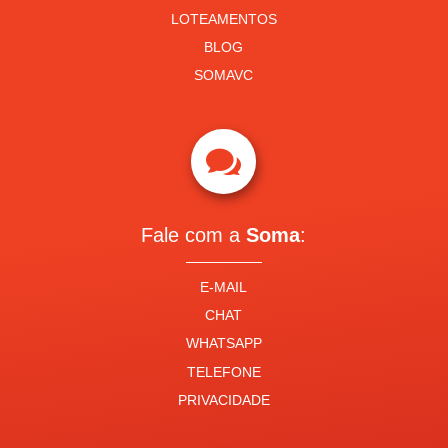
LOTEAMENTOS
BLOG
SOMAVC

Fale com a
Soma
:
E-MAIL
CHAT
WHATSAPP
TELEFONE
PRIVACIDADE