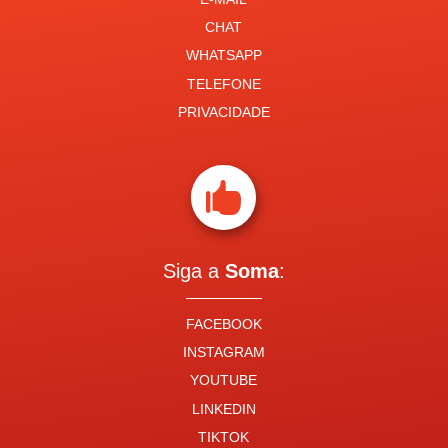
CHAT
WHATSAPP
TELEFONE
PRIVACIDADE

Siga a
Soma
:
FACEBOOK
INSTAGRAM
YOUTUBE
LINKEDIN
TIKTOK