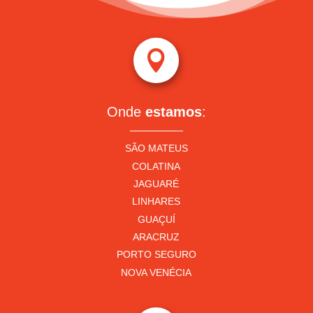

Onde
estamos
:
SÃO MATEUS
COLATINA
JAGUARÉ
LINHARES
GUAÇUÍ
ARACRUZ
PORTO SEGURO
NOVA VENÉCIA