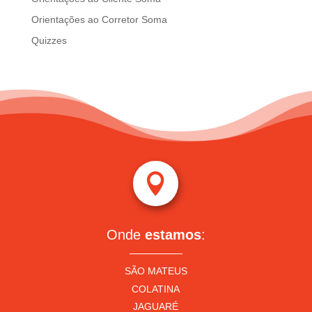
Orientações ao Corretor Soma
Quizzes

Onde
estamos
:
SÃO MATEUS
COLATINA
JAGUARÉ