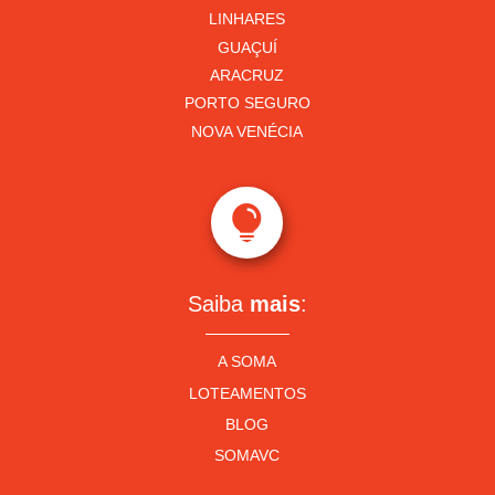
LINHARES
GUAÇUÍ
ARACRUZ
PORTO SEGURO
NOVA VENÉCIA

Saiba
mais
:
A SOMA
LOTEAMENTOS
BLOG
SOMAVC