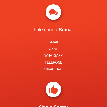

Fale com a
Soma
:
E-MAIL
CHAT
WHATSAPP
TELEFONE
PRIVACIDADE
