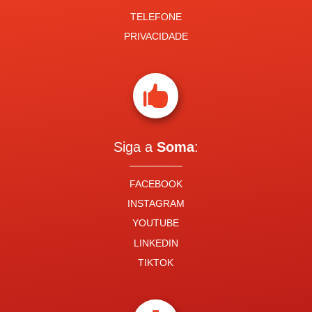
TELEFONE
PRIVACIDADE

Siga a
Soma
:
FACEBOOK
INSTAGRAM
YOUTUBE
LINKEDIN
TIKTOK