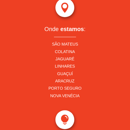

Onde
estamos
:
SÃO MATEUS
COLATINA
JAGUARÉ
LINHARES
GUAÇUÍ
ARACRUZ
PORTO SEGURO
NOVA VENÉCIA
