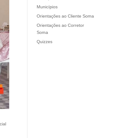
Municípios
Orientações ao Cliente Soma
Orientações ao Corretor
Soma
Quizzes
ial