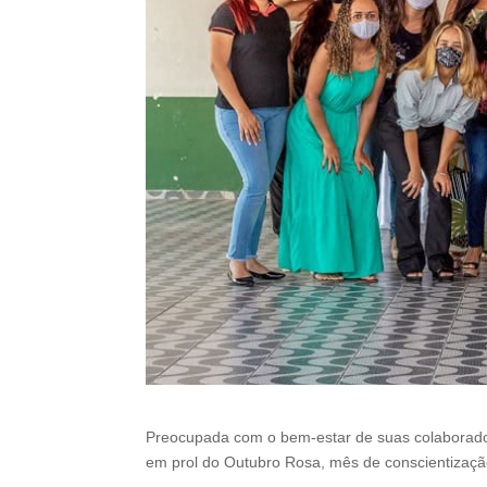
Preocupada com o bem-estar de suas colaborad
em prol do Outubro Rosa, mês de conscientizaç