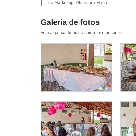
de Marketing, Dhandara Maria.
Galeria de fotos
Veja algumas fotos de como foi o encontro: