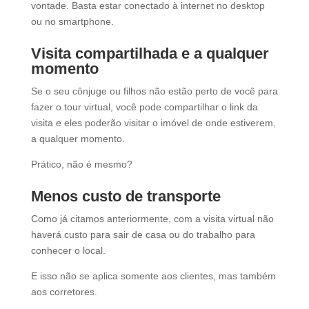
vontade. Basta estar conectado à internet no desktop
ou no smartphone.
Visita compartilhada e a qualquer
momento
Se o seu cônjuge ou filhos não estão perto de você para
fazer o tour virtual, você pode compartilhar o link da
visita e eles poderão visitar o imóvel de onde estiverem,
a qualquer momento.
Prático, não é mesmo?
Menos custo de transporte
Como já citamos anteriormente, com a visita virtual não
haverá custo para sair de casa ou do trabalho para
conhecer o local.
E isso não se aplica somente aos clientes, mas também
aos corretores.