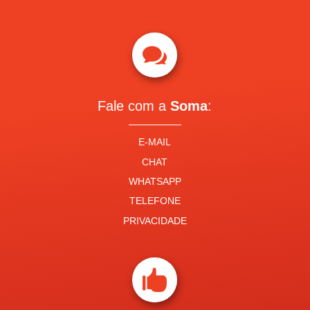

Fale com a
Soma
:
E-MAIL
CHAT
WHATSAPP
TELEFONE
PRIVACIDADE
