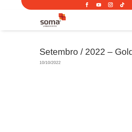
Setembro / 2022 – Gol
10/10/2022