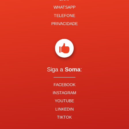
WHATSAPP
TELEFONE
PRIVACIDADE

Siga a
Soma
:
FACEBOOK
INSTAGRAM
YOUTUBE
LINKEDIN
TIKTOK