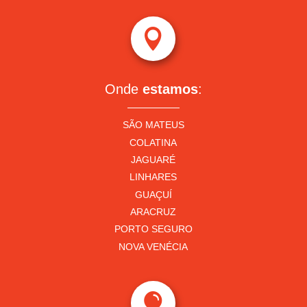

Onde
estamos
:
SÃO MATEUS
COLATINA
JAGUARÉ
LINHARES
GUAÇUÍ
ARACRUZ
PORTO SEGURO
NOVA VENÉCIA
