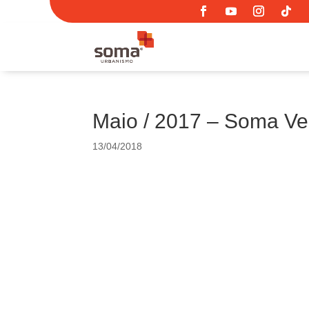
Maio / 2017 – Soma V
13/04/2018