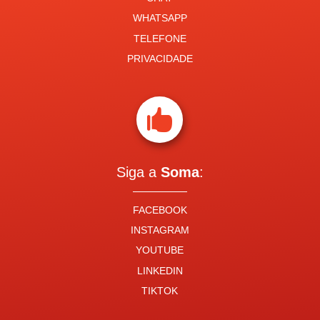
WHATSAPP
TELEFONE
PRIVACIDADE

Siga a
Soma
:
FACEBOOK
INSTAGRAM
YOUTUBE
LINKEDIN
TIKTOK