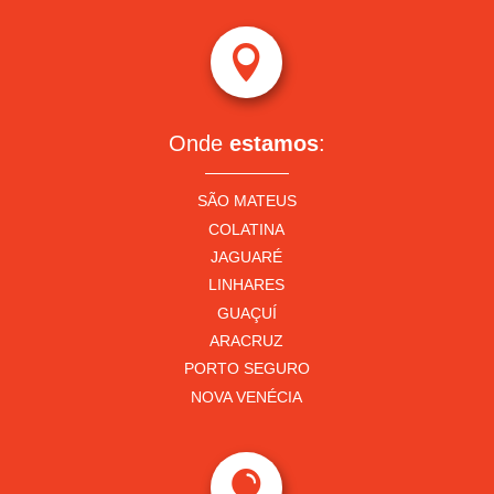

Onde
estamos
:
SÃO MATEUS
COLATINA
JAGUARÉ
LINHARES
GUAÇUÍ
ARACRUZ
PORTO SEGURO
NOVA VENÉCIA
