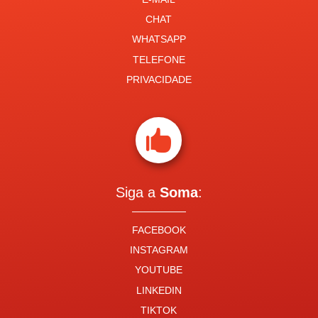
CHAT
WHATSAPP
TELEFONE
PRIVACIDADE

Siga a
Soma
:
FACEBOOK
INSTAGRAM
YOUTUBE
LINKEDIN
TIKTOK