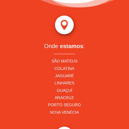

Onde
estamos
:
SÃO MATEUS
COLATINA
JAGUARÉ
LINHARES
GUAÇUÍ
ARACRUZ
PORTO SEGURO
NOVA VENÉCIA