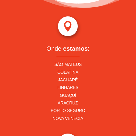

Onde
estamos
:
SÃO MATEUS
COLATINA
JAGUARÉ
LINHARES
GUAÇUÍ
ARACRUZ
PORTO SEGURO
NOVA VENÉCIA