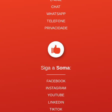
CHAT
WHATSAPP
TELEFONE
PRIVACIDADE

Siga a
Soma
:
FACEBOOK
INSTAGRAM
YOUTUBE
LINKEDIN
TIKTOK