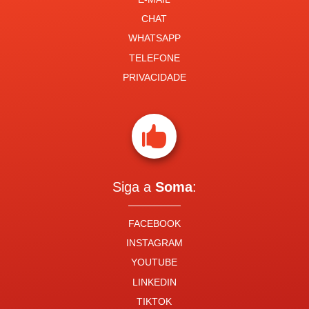
CHAT
WHATSAPP
TELEFONE
PRIVACIDADE

Siga a
Soma
:
FACEBOOK
INSTAGRAM
YOUTUBE
LINKEDIN
TIKTOK