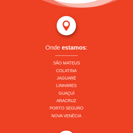

Onde
estamos
:
SÃO MATEUS
COLATINA
JAGUARÉ
LINHARES
GUAÇUÍ
ARACRUZ
PORTO SEGURO
NOVA VENÉCIA