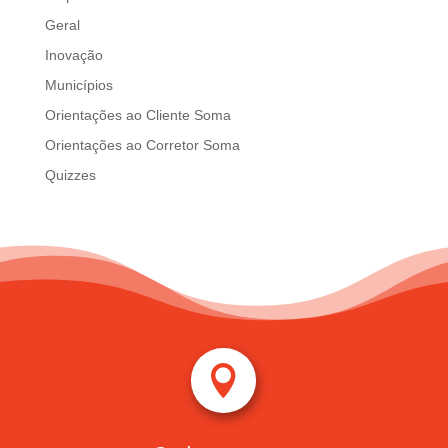
Geral
Inovação
Municípios
Orientações ao Cliente Soma
Orientações ao Corretor Soma
Quizzes
