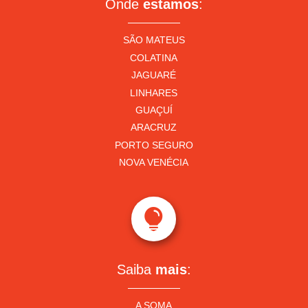
Onde
estamos
:
SÃO MATEUS
COLATINA
JAGUARÉ
LINHARES
GUAÇUÍ
ARACRUZ
PORTO SEGURO
NOVA VENÉCIA

Saiba
mais
:
A SOMA