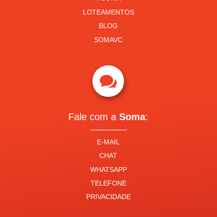
LOTEAMENTOS
BLOG
SOMAVC

Fale com a
Soma
:
E-MAIL
CHAT
WHATSAPP
TELEFONE
PRIVACIDADE