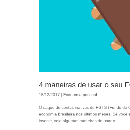
4 maneiras de usar o seu
15/12/2017
|
Economia pessoal
O saque de contas inativas do FGTS (Fundo de 
economia brasileira nos últimos meses. Se você 
investir, veja algumas maneiras de usar o...