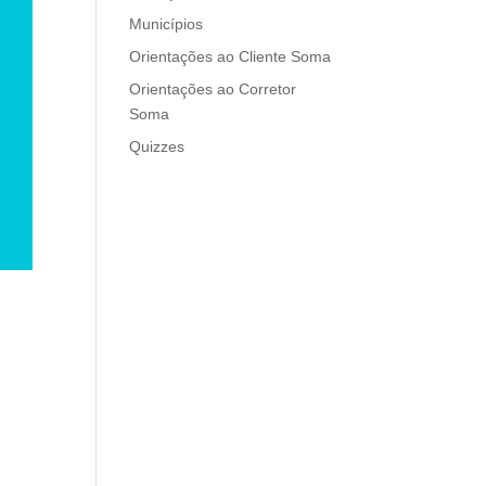
Municípios
Orientações ao Cliente Soma
Orientações ao Corretor
Soma
Quizzes