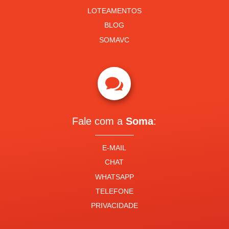
LOTEAMENTOS
BLOG
SOMAVC

Fale com a
Soma
:
E-MAIL
CHAT
WHATSAPP
TELEFONE
PRIVACIDADE