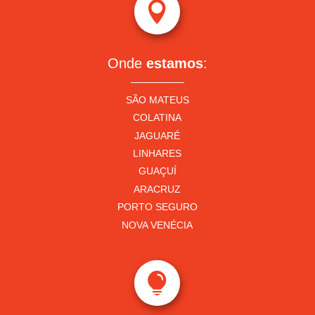

Onde
estamos
:
SÃO MATEUS
COLATINA
JAGUARÉ
LINHARES
GUAÇUÍ
ARACRUZ
PORTO SEGURO
NOVA VENÉCIA
