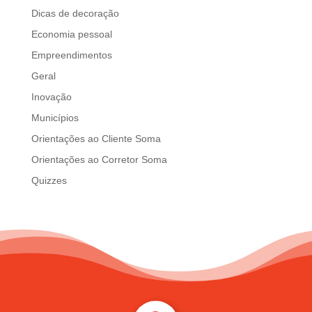
Dicas de decoração
Economia pessoal
Empreendimentos
Geral
Inovação
Municípios
Orientações ao Cliente Soma
Orientações ao Corretor Soma
Quizzes