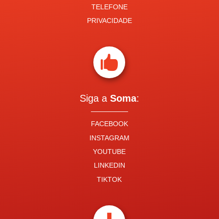
TELEFONE
PRIVACIDADE

Siga a
Soma
:
FACEBOOK
INSTAGRAM
YOUTUBE
LINKEDIN
TIKTOK