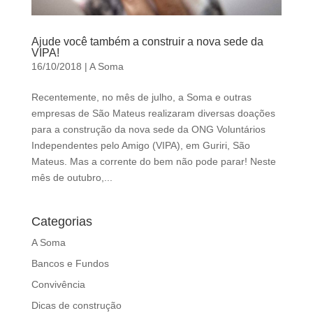
Ajude você também a construir a nova sede da
VIPA!
16/10/2018
|
A Soma
Recentemente, no mês de julho, a Soma e outras
empresas de São Mateus realizaram diversas doações
para a construção da nova sede da ONG Voluntários
Independentes pelo Amigo (VIPA), em Guriri, São
Mateus. Mas a corrente do bem não pode parar! Neste
mês de outubro,...
Categorias
A Soma
Bancos e Fundos
Convivência
Dicas de construção