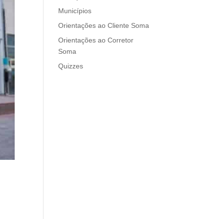
Municípios
Orientações ao Cliente Soma
Orientações ao Corretor
Soma
Quizzes