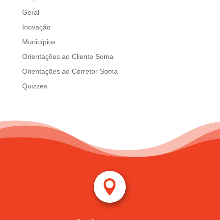
Geral
Inovação
Municípios
Orientações ao Cliente Soma
Orientações ao Corretor Soma
Quizzes
