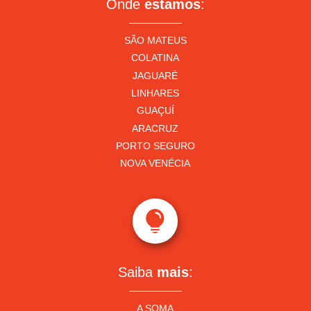
Onde
estamos
:
SÃO MATEUS
COLATINA
JAGUARÉ
LINHARES
GUAÇUÍ
ARACRUZ
PORTO SEGURO
NOVA VENÉCIA

Saiba
mais
:
A SOMA