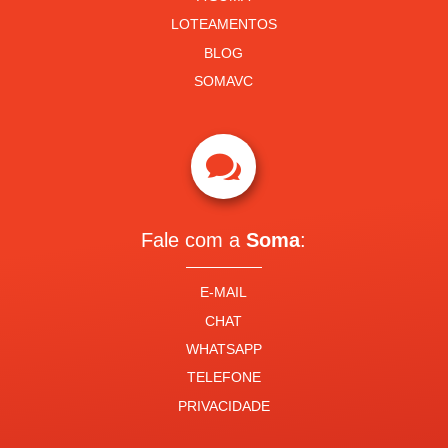
LOTEAMENTOS
BLOG
SOMAVC

Fale com a
Soma
:
E-MAIL
CHAT
WHATSAPP
TELEFONE
PRIVACIDADE