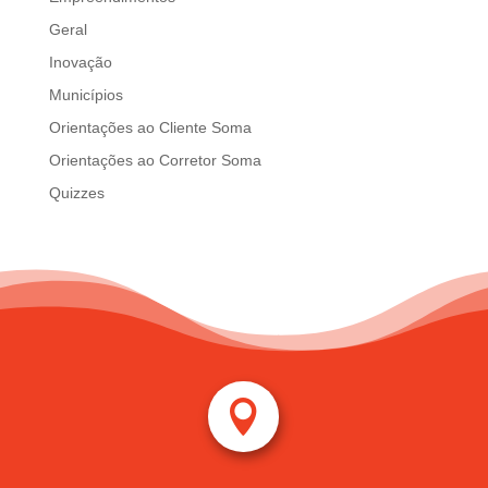
Geral
Inovação
Municípios
Orientações ao Cliente Soma
Orientações ao Corretor Soma
Quizzes
