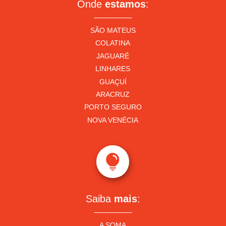
Onde
estamos
:
SÃO MATEUS
COLATINA
JAGUARÉ
LINHARES
GUAÇUÍ
ARACRUZ
PORTO SEGURO
NOVA VENÉCIA

Saiba
mais
:
A SOMA