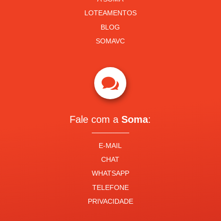
LOTEAMENTOS
BLOG
SOMAVC

Fale com a
Soma
:
E-MAIL
CHAT
WHATSAPP
TELEFONE
PRIVACIDADE