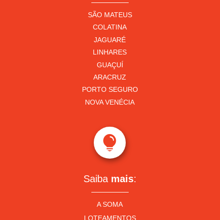
SÃO MATEUS
COLATINA
JAGUARÉ
LINHARES
GUAÇUÍ
ARACRUZ
PORTO SEGURO
NOVA VENÉCIA

Saiba
mais
:
A SOMA
LOTEAMENTOS