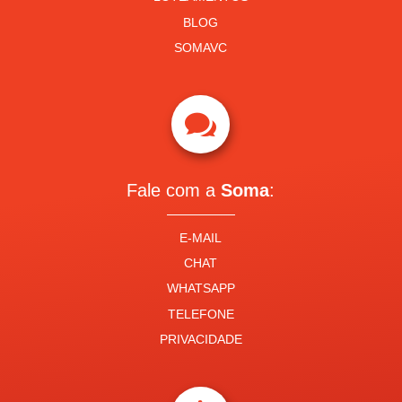
BLOG
SOMAVC

Fale com a
Soma
:
E-MAIL
CHAT
WHATSAPP
TELEFONE
PRIVACIDADE