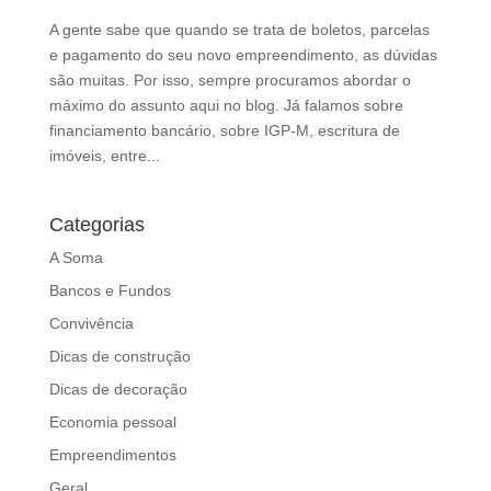
A gente sabe que quando se trata de boletos, parcelas
e pagamento do seu novo empreendimento, as dúvidas
são muitas. Por isso, sempre procuramos abordar o
máximo do assunto aqui no blog. Já falamos sobre
financiamento bancário, sobre IGP-M, escritura de
imóveis, entre...
Categorias
A Soma
Bancos e Fundos
Convivência
Dicas de construção
Dicas de decoração
Economia pessoal
Empreendimentos
Geral