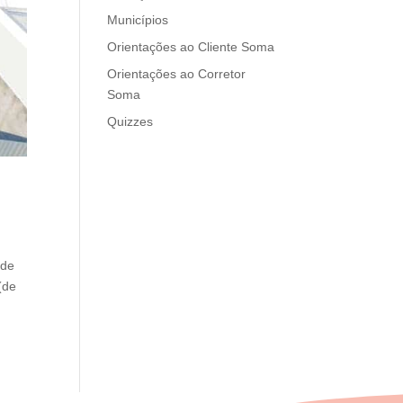
Municípios
Orientações ao Cliente Soma
Orientações ao Corretor
Soma
Quizzes
 de
(de