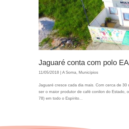
Jaguaré conta com polo EA
11/05/2018
|
A Soma
,
Municípios
Jaguaré cresce cada dia mais. Com cerca de 30 mi
ser o maior produtor de café conilon do Estado, o
78) em todo o Espírito...