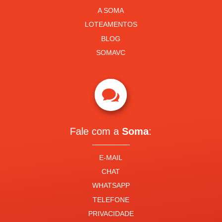
A SOMA
LOTEAMENTOS
BLOG
SOMAVC

Fale com a
Soma
:
E-MAIL
CHAT
WHATSAPP
TELEFONE
PRIVACIDADE