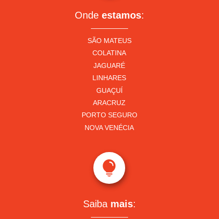
Onde
estamos
:
SÃO MATEUS
COLATINA
JAGUARÉ
LINHARES
GUAÇUÍ
ARACRUZ
PORTO SEGURO
NOVA VENÉCIA

Saiba
mais
: