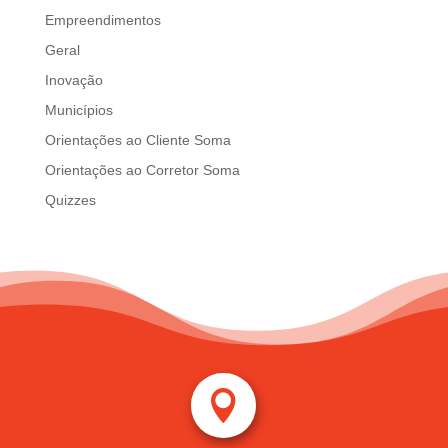
Empreendimentos
Geral
Inovação
Municípios
Orientações ao Cliente Soma
Orientações ao Corretor Soma
Quizzes
