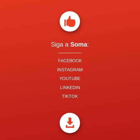

Siga a
Soma
:
FACEBOOK
INSTAGRAM
YOUTUBE
LINKEDIN
TIKTOK
